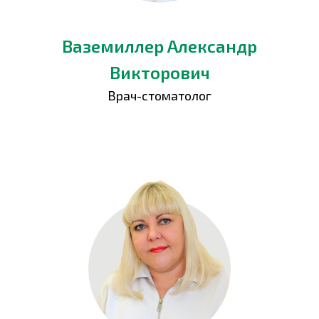
Ваземиллер Александр
Викторович
Врач-стоматолог