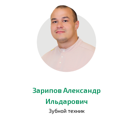
Зарипов Александр
Ильдарович
Зубной техник