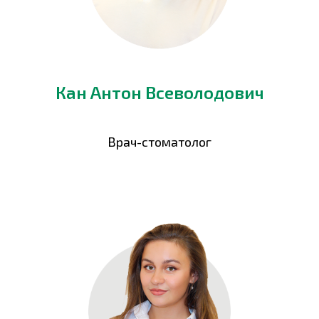
Кан Антон Всеволодович
Врач-стоматолог