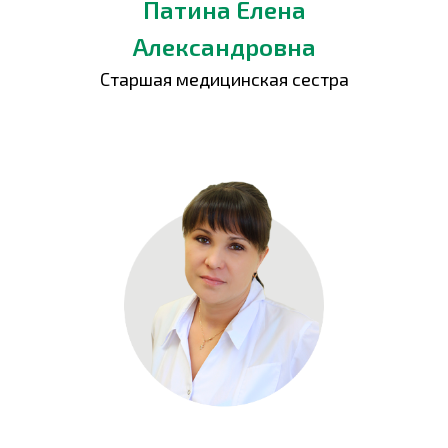
Патина Елена
Александровна
Старшая медицинская сестра