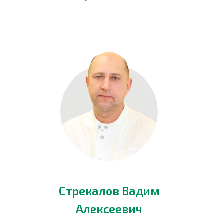
Стрекалов Вадим
Алексеевич