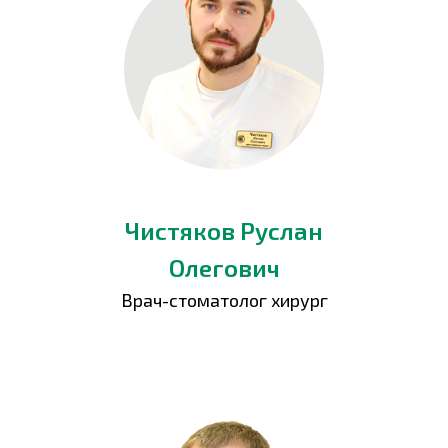
Чистяков Руслан
Олегович
Врач-стоматолог хирург