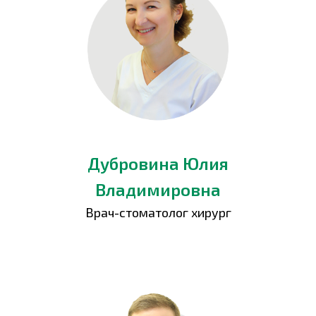
Дубровина Юлия
Владимировна
Врач-стоматолог хирург