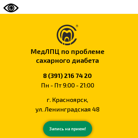
МедЛПЦ по проблеме
сахарного диабета
8 (391) 216 74 20
Пн - Пт 9:00 - 21:00
г. Красноярск,
ул. Ленинградская 48
Запись на прием!