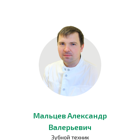
Мальцев Александр
Валерьевич
Зубной техник