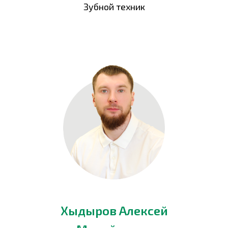
Зубной техник
Хыдыров Алексей