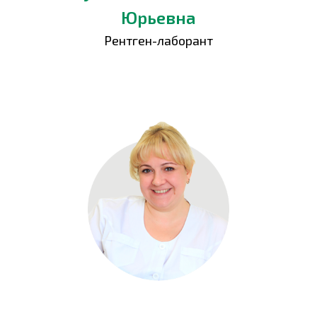
Юрьевна
Рентген-лаборант