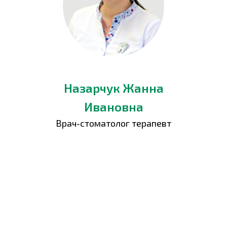
Назарчук Жанна
Ивановна
Врач-стоматолог терапевт