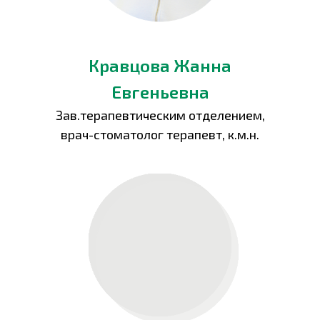
Кравцова Жанна
Евгеньевна
Зав.терапевтическим отделением,
врач-стоматолог терапевт, к.м.н.