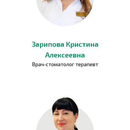
Зарипова Кристина
Алексеевна
Врач-стоматолог терапевт