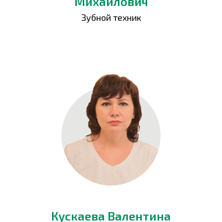
Михайлович
Зубной техник
Кускаева Валентина