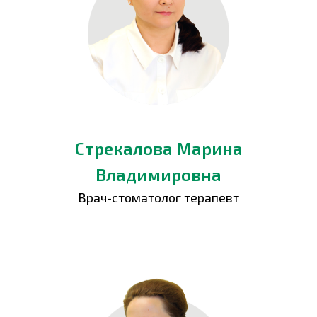
Стрекалова Марина
Владимировна
Врач-стоматолог терапевт