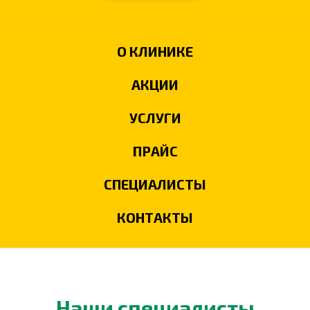
О КЛИНИКЕ
АКЦИИ
УСЛУГИ
ПРАЙС
СПЕЦИАЛИСТЫ
КОНТАКТЫ
Наши специалисты