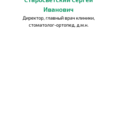
Иванович
Директор, главный врач клиники,
стоматолог-ортопед, д.м.н.