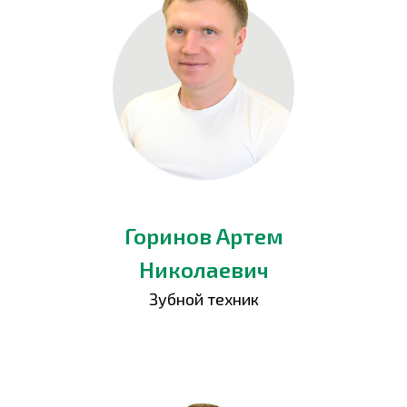
Горинов Артем
Николаевич
Зубной техник