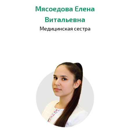
Мясоедова Елена
Витальевна
Медицинская сестра