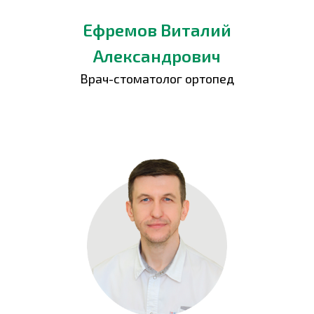
Ефремов Виталий
Александрович
Врач-стоматолог ортопед