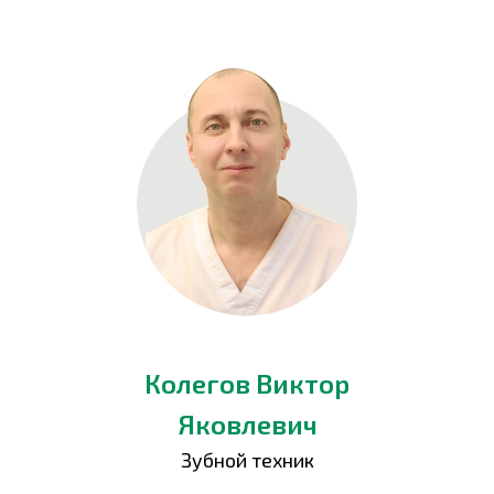
Колегов Виктор
Яковлевич
Зубной техник