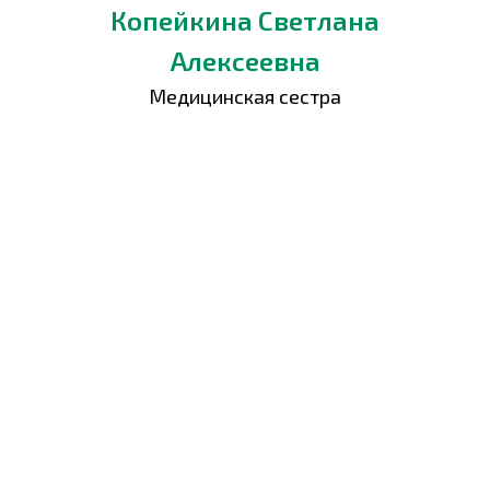
Копейкина Светлана
Алексеевна
Медицинская сестра