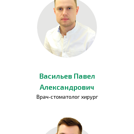
Васильев Павел
Александрович
Врач-стоматолог хирург